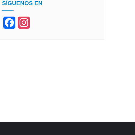
SÍGUENOS EN
Facebook
Instagram