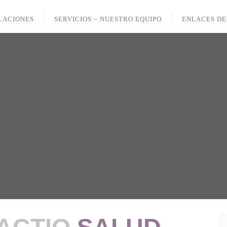
LACIONES
SERVICIOS – NUESTRO EQUIPO
ENLACES DE