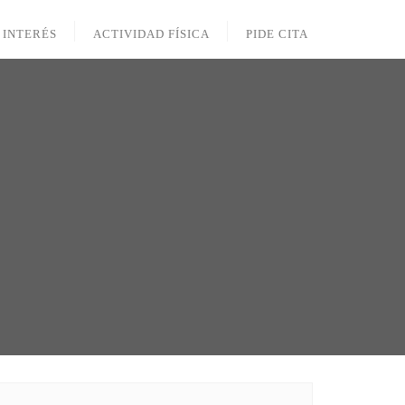
 INTERÉS
ACTIVIDAD FÍSICA
PIDE CITA