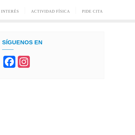
 INTERÉS
ACTIVIDAD FÍSICA
PIDE CITA
SÍGUENOS EN
Facebook
Instagram