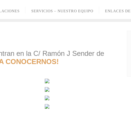
LACIONES
SERVICIOS – NUESTRO EQUIPO
ENLACES DE
ntran en la C/ Ramón J Sender de
 A CONOCERNOS!